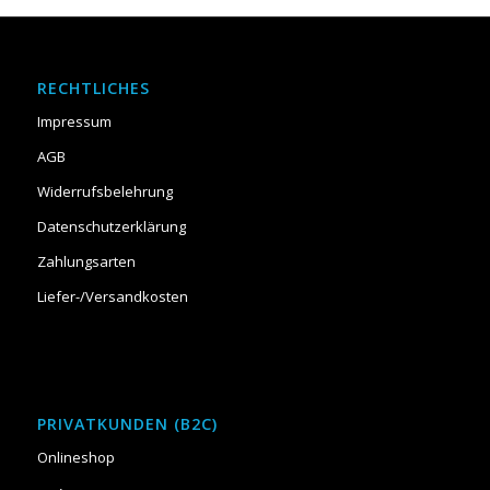
RECHTLICHES
Impressum
AGB
Widerrufsbelehrung
Datenschutzerklärung
Zahlungsarten
Liefer-/Versandkosten
PRIVATKUNDEN (B2C)
Onlineshop