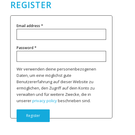
REGISTER
*
Email address
*
Password
Wir verwenden deine personenbezogenen
Daten, um eine möglichst gute
Benutzererfahrung auf dieser Website zu
ermöglichen, den Zugriff auf dein Konto zu
verwalten und für weitere Zwecke, die in
unserer
privacy policy
beschrieben sind.
Register