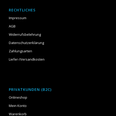
RECHTLICHES
Impressum
AGB
Widerrufsbelehrung
Datenschutzerklärung
Zahlungsarten
Liefer-/Versandkosten
PRIVATKUNDEN (B2C)
Onlineshop
Mein Konto
Warenkorb