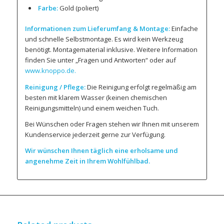
Farbe:
Gold (poliert)
Informationen zum Lieferumfang & Montage:
Einfache
und schnelle Selbstmontage. Es wird kein Werkzeug
benötigt. Montagematerial inklusive. Weitere Information
finden Sie unter „Fragen und Antworten“ oder auf
www.knoppo.de.
Reinigung / Pflege:
Die Reinigung erfolgt regelmäßig am
besten mit klarem Wasser (keinen chemischen
Reinigungsmitteln) und einem weichen Tuch.
Bei Wünschen oder Fragen stehen wir Ihnen mit unserem
Kundenservice jederzeit gerne zur Verfügung.
Wir wünschen Ihnen täglich eine erholsame und
angenehme Zeit in Ihrem Wohlfühlbad.