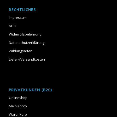
RECHTLICHES
Impressum
AGB
Widerrufsbelehrung
Datenschutzerklärung
Zahlungsarten
Liefer-/Versandkosten
PRIVATKUNDEN (B2C)
Onlineshop
Mein Konto
Warenkorb