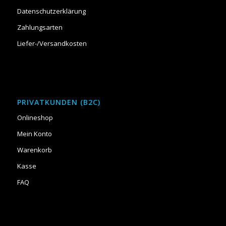
Datenschutzerklärung
Zahlungsarten
Liefer-/Versandkosten
PRIVATKUNDEN (B2C)
Onlineshop
Mein Konto
Warenkorb
Kasse
FAQ