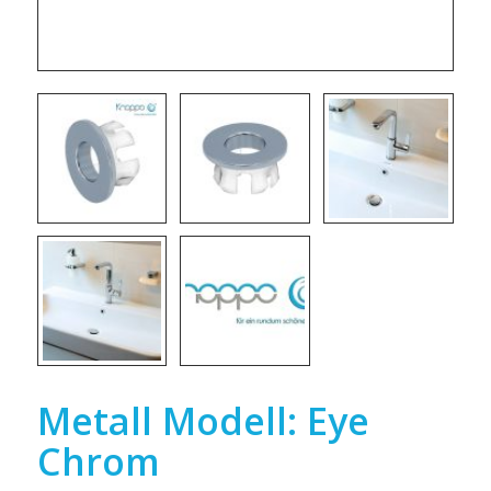
Metall Modell: Eye
Chrom